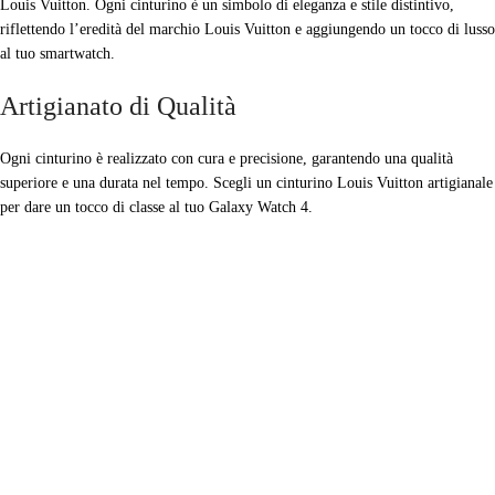
Louis Vuitton. Ogni cinturino è un simbolo di eleganza e stile distintivo,
riflettendo l’eredità del marchio Louis Vuitton e aggiungendo un tocco di lusso
al tuo smartwatch.
Artigianato di Qualità
Ogni cinturino è realizzato con cura e precisione, garantendo una qualità
superiore e una durata nel tempo. Scegli un cinturino Louis Vuitton artigianale
per dare un tocco di classe al tuo Galaxy Watch 4.