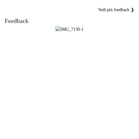
Vedi più feedback ❯
Feedback