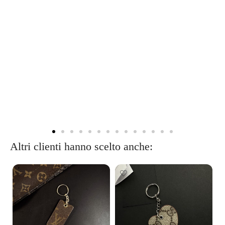
Altri clienti hanno scelto anche: