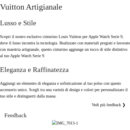
Vuitton Artigianale
Lusso e Stile
Scopri il nostro esclusivo cinturino Louis Vuitton per Apple Watch Serie 9,
dove il lusso incontra la tecnologia. Realizzato con materiali pregiati e lavorato
con maestria artigianale, questo cinturino aggiunge un tocco di stile distintivo
al tuo Apple Watch Serie 9.
Eleganza e Raffinatezza
Aggiungi un elemento di eleganza e sofisticazione al tuo polso con questo
accessorio unico. Scegli tra una varietà di design e colori per personalizzare il
tuo stile e distinguerti dalla massa.
Vedi più feedback ❯
Feedback