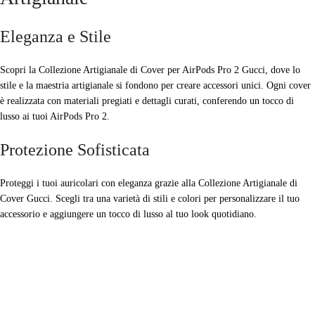
Eleganza e Stile
Scopri la Collezione Artigianale di Cover per AirPods Pro 2 Gucci, dove lo
stile e la maestria artigianale si fondono per creare accessori unici. Ogni cover
è realizzata con materiali pregiati e dettagli curati, conferendo un tocco di
lusso ai tuoi AirPods Pro 2.
Protezione Sofisticata
Proteggi i tuoi auricolari con eleganza grazie alla Collezione Artigianale di
Cover Gucci. Scegli tra una varietà di stili e colori per personalizzare il tuo
accessorio e aggiungere un tocco di lusso al tuo look quotidiano.