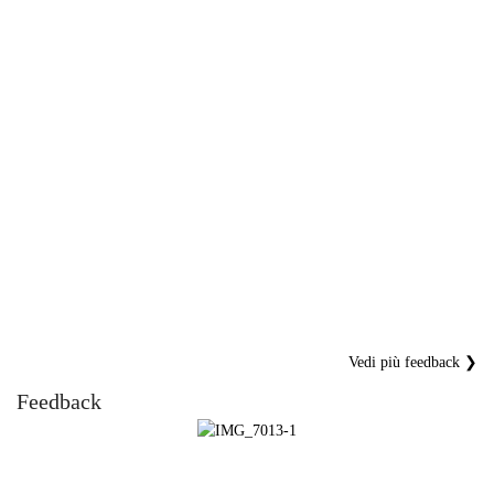
Vedi più feedback ❯
Feedback