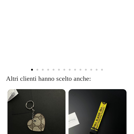
Altri clienti hanno scelto anche: