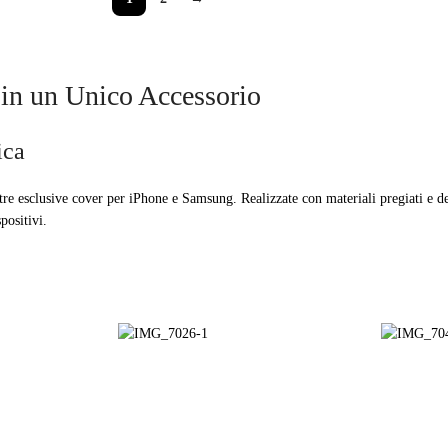
 in un Unico Accessorio
ica
nostre esclusive cover per iPhone e Samsung. Realizzate con materiali pregiati e 
positivi.