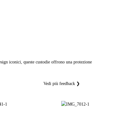
design iconici, queste custodie offrono una protezione
Vedi più feedback ❯