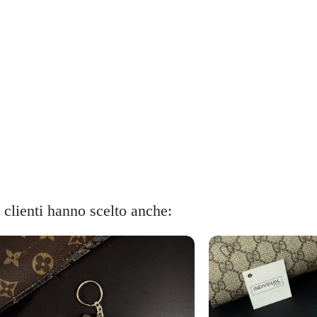
i clienti hanno scelto anche: