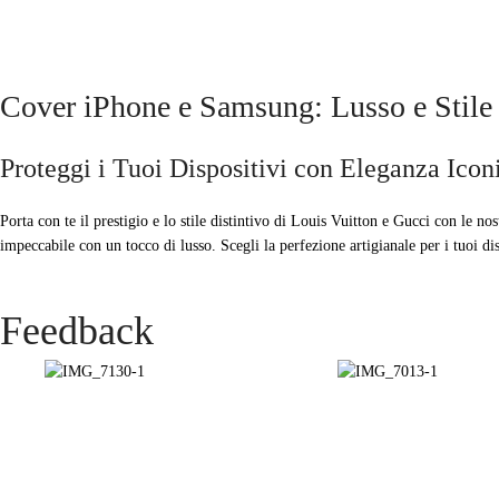
Cover iPhone e Samsung: Lusso e Stile
Proteggi i Tuoi Dispositivi con Eleganza Icon
Porta con te il prestigio e lo stile distintivo di Louis Vuitton e Gucci con le 
impeccabile con un tocco di lusso. Scegli la perfezione artigianale per i tuoi dis
Feedback