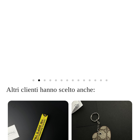
Altri clienti hanno scelto anche: