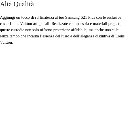
Alta Qualità
Aggiungi un tocco di raffinatezza al tuo Samsung S21 Plus con le esclusive
cover Louis Vuitton artigianali. Realizzate con maestria e materiali pregiati,
queste custodie non solo offrono protezione affidabile, ma anche uno stile
senza tempo che incarna l’essenza del lusso e dell’eleganza distintiva di Louis
Vuitton.