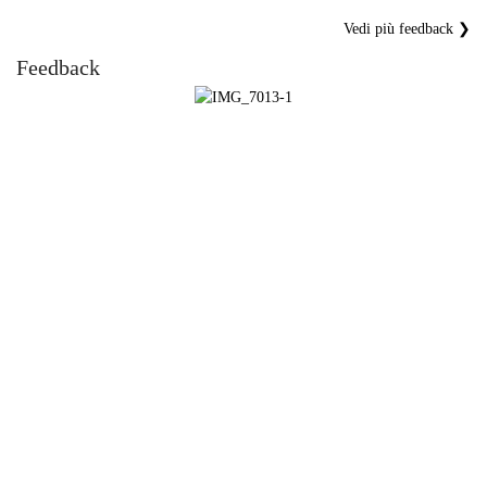
Vedi più feedback ❯
Feedback