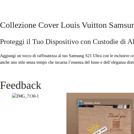
Collezione Cover Louis Vuitton Samsung
Proteggi il Tuo Dispositivo con Custodie di A
Aggiungi un tocco di raffinatezza al tuo Samsung S21 Ultra con le esclusive cov
anche uno stile senza tempo che incarna l’essenza del lusso e dell’eleganza dist
Feedback