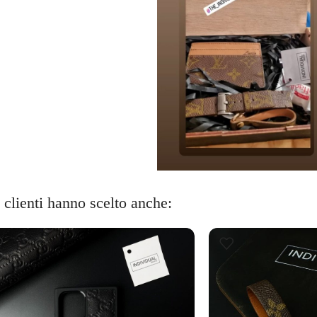
i clienti hanno scelto anche: