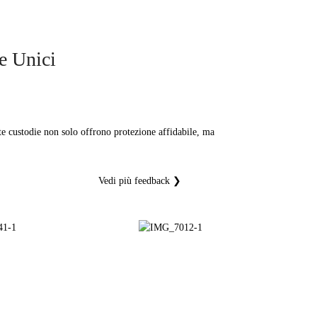
e Unici
te custodie non solo offrono protezione affidabile, ma
Vedi più feedback ❯