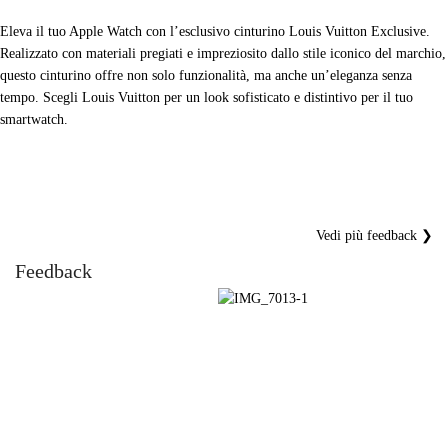
Eleva il tuo Apple Watch con l’esclusivo cinturino Louis Vuitton Exclusive.
Realizzato con materiali pregiati e impreziosito dallo stile iconico del marchio,
questo cinturino offre non solo funzionalità, ma anche un’eleganza senza
tempo. Scegli Louis Vuitton per un look sofisticato e distintivo per il tuo
smartwatch.
Vedi più feedback ❯
Feedback