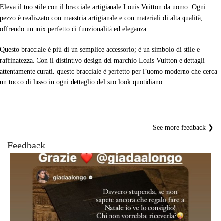
Eleva il tuo stile con il bracciale artigianale Louis Vuitton da uomo. Ogni
pezzo è realizzato con maestria artigianale e con materiali di alta qualità,
offrendo un mix perfetto di funzionalità ed eleganza.
Questo bracciale è più di un semplice accessorio; è un simbolo di stile e
raffinatezza. Con il distintivo design del marchio Louis Vuitton e dettagli
attentamente curati, questo bracciale è perfetto per l’uomo moderno che cerca
un tocco di lusso in ogni dettaglio del suo look quotidiano.
See more feedback ❯
Feedback