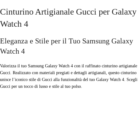
Cinturino Artigianale Gucci per Galaxy
Watch 4
Eleganza e Stile per il Tuo Samsung Galaxy
Watch 4
Valorizza il tuo Samsung Galaxy Watch 4 con il raffinato cinturino artigianale
Gucci. Realizzato con materiali pregiati e dettagli artigianali, questo cinturino
unisce l’iconico stile di Gucci alla funzionalità del tuo Galaxy Watch 4. Scegli
Gucci per un tocco di lusso e stile al tuo polso.