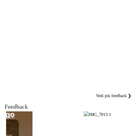
Vedi più feedback ❯
Feedback