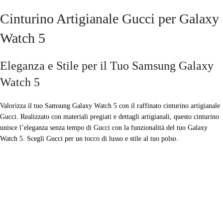
Cinturino Artigianale Gucci per Galaxy
Watch 5
Eleganza e Stile per il Tuo Samsung Galaxy
Watch 5
Valorizza il tuo Samsung Galaxy Watch 5 con il raffinato cinturino artigianale
Gucci. Realizzato con materiali pregiati e dettagli artigianali, questo cinturino
unisce l’eleganza senza tempo di Gucci con la funzionalità del tuo Galaxy
Watch 5. Scegli Gucci per un tocco di lusso e stile al tuo polso.