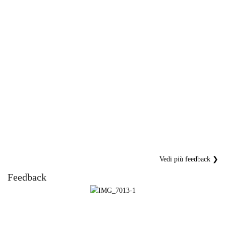
Vedi più feedback ❯
Feedback