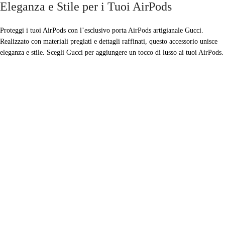
Eleganza e Stile per i Tuoi AirPods
Proteggi i tuoi AirPods con l’esclusivo porta AirPods artigianale Gucci.
Realizzato con materiali pregiati e dettagli raffinati, questo accessorio unisce
eleganza e stile. Scegli Gucci per aggiungere un tocco di lusso ai tuoi AirPods.