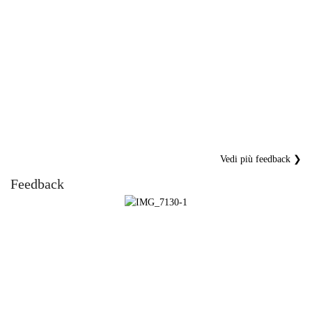
Vedi più feedback ❯
Feedback