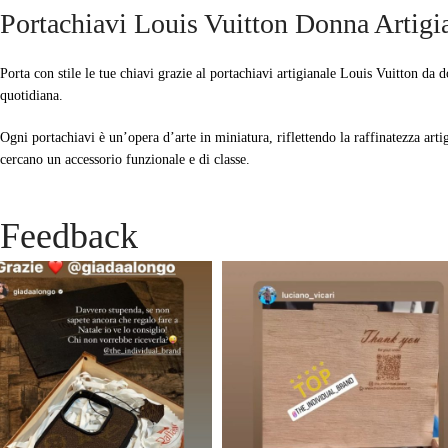
Portachiavi Louis Vuitton Donna Artigi
Porta con stile le tue chiavi grazie al portachiavi artigianale Louis Vuitton da 
quotidiana.
Ogni portachiavi è un’opera d’arte in miniatura, riflettendo la raffinatezza arti
cercano un accessorio funzionale e di classe.
Feedback