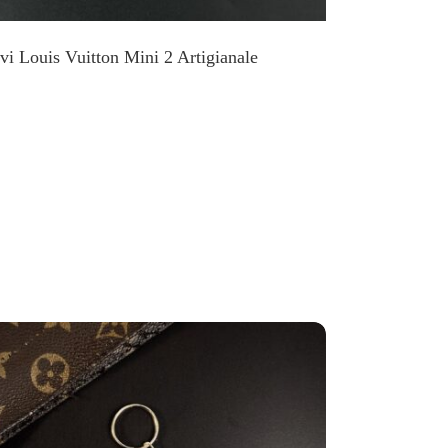
vi Louis Vuitton Mini 2 Artigianale