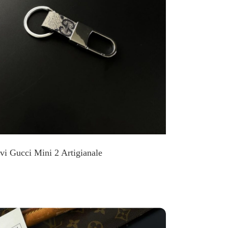
vi Gucci Mini 2 Artigianale