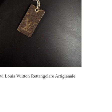
vi Louis Vuitton Rettangolare Artigianale