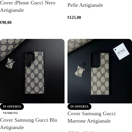
Cover iPhone Gucci Nero
Pelle Artigianale
Artigianale
€
125,00
€
90,00
SCEGLI
SCEGLI
IN OFFERTA
IN OFFERTA
Cover Samsung Gucci
VENDUTO
Cover Samsung Gucci Blu
Marrone Artigianale
Artigianale