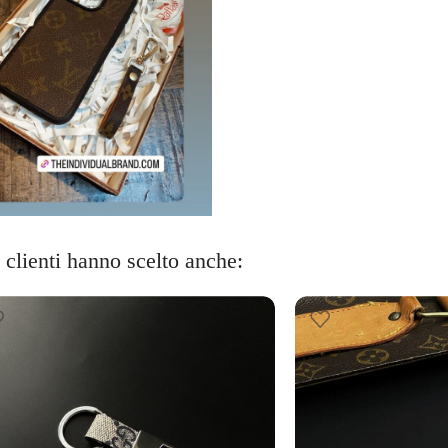
i clienti hanno scelto anche: