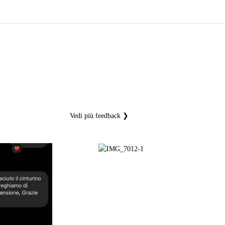
Vedi più feedback ❯