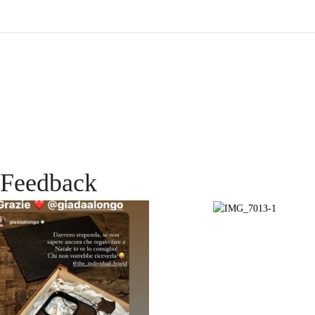
Feedback