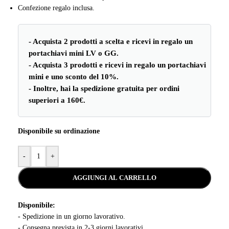
Confezione regalo inclusa.
- Acquista 2 prodotti a scelta e ricevi in regalo un
portachiavi mini LV o GG.
- Acquista 3 prodotti e ricevi in regalo un portachiavi
mini e uno sconto del 10%.
- Inoltre, hai la spedizione gratuita per ordini
superiori a 160€.
Disponibile su ordinazione
-
+
AGGIUNGI AL CARRELLO
Disponibile:
- Spedizione in un giorno lavorativo.
- Consegna prevista in 2-3 giorni lavorativi.