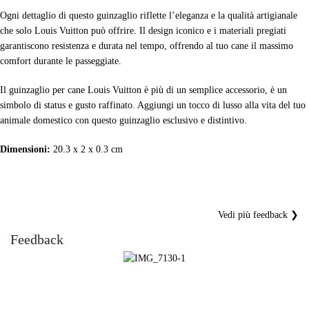
Ogni dettaglio di questo guinzaglio riflette l’eleganza e la qualità artigianale
che solo Louis Vuitton può offrire. Il design iconico e i materiali pregiati
garantiscono resistenza e durata nel tempo, offrendo al tuo cane il massimo
comfort durante le passeggiate.
Il guinzaglio per cane Louis Vuitton è più di un semplice accessorio, è un
simbolo di status e gusto raffinato. Aggiungi un tocco di lusso alla vita del tuo
animale domestico con questo guinzaglio esclusivo e distintivo.
Dimensioni:
20.3 x 2 x 0.3 cm
Vedi più feedback ❯
Feedback