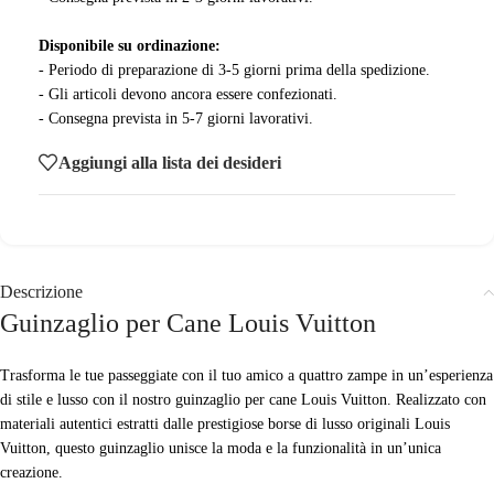
Disponibile su ordinazione:
- Periodo di preparazione di 3-5 giorni prima della spedizione.
- Gli articoli devono ancora essere confezionati.
- Consegna prevista in 5-7 giorni lavorativi.
Aggiungi alla lista dei desideri
Descrizione
Guinzaglio per Cane Louis Vuitton
Trasforma le tue passeggiate con il tuo amico a quattro zampe in un’esperienza
di stile e lusso con il nostro guinzaglio per cane Louis Vuitton. Realizzato con
materiali autentici estratti dalle prestigiose borse di lusso originali Louis
Vuitton, questo guinzaglio unisce la moda e la funzionalità in un’unica
creazione.