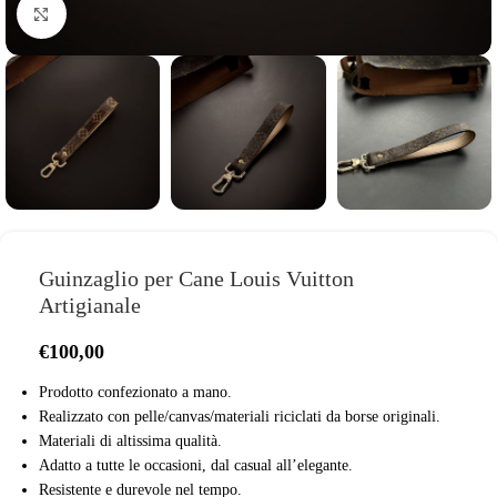
clicca per ingrandire
Guinzaglio per Cane Louis Vuitton
Artigianale
€
100,00
Prodotto confezionato a mano.
Realizzato con pelle/canvas/materiali riciclati da borse originali.
Materiali di altissima qualità.
Adatto a tutte le occasioni, dal casual all’elegante.
Resistente e durevole nel tempo.