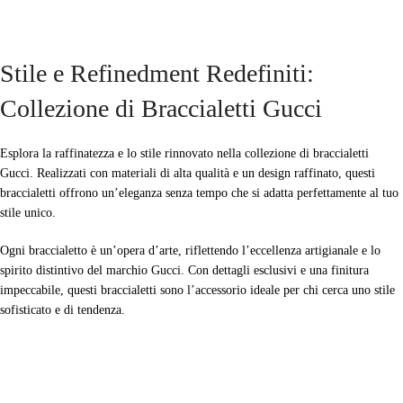
AGGIUNGI AL CARRELLO
AGGIUNGI AL CARRELLO
Stile e Refinedment Redefiniti:
Collezione di Braccialetti Gucci
Esplora la raffinatezza e lo stile rinnovato nella collezione di braccialetti
Gucci. Realizzati con materiali di alta qualità e un design raffinato, questi
braccialetti offrono un’eleganza senza tempo che si adatta perfettamente al tuo
stile unico.
Ogni braccialetto è un’opera d’arte, riflettendo l’eccellenza artigianale e lo
spirito distintivo del marchio Gucci. Con dettagli esclusivi e una finitura
impeccabile, questi braccialetti sono l’accessorio ideale per chi cerca uno stile
sofisticato e di tendenza.