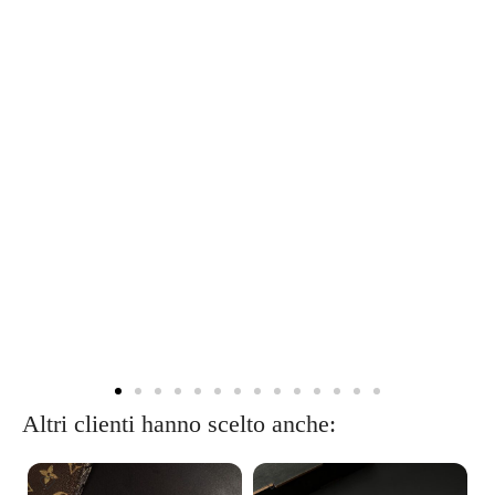
Altri clienti hanno scelto anche: