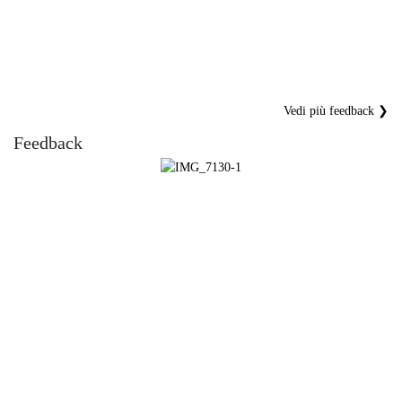
Vedi più feedback ❯
Feedback