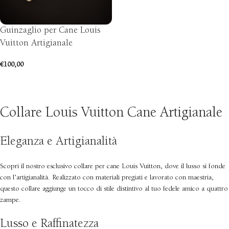
Guinzaglio per Cane Louis
Vuitton Artigianale
€
100,00
AGGIUNGI AL CARRELLO
Collare Louis Vuitton Cane Artigianale
Eleganza e Artigianalità
Scopri il nostro esclusivo collare per cane Louis Vuitton, dove il lusso si fonde
con l’artigianalità. Realizzato con materiali pregiati e lavorato con maestria,
questo collare aggiunge un tocco di stile distintivo al tuo fedele amico a quattro
zampe.
Lusso e Raffinatezza