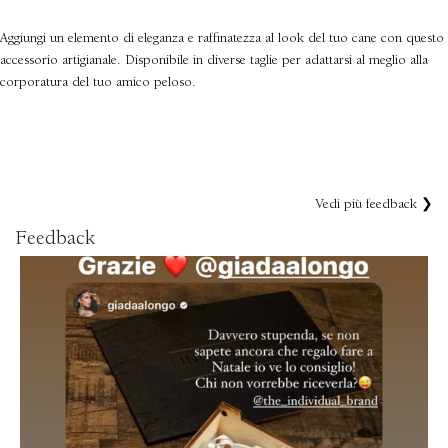
Aggiungi un elemento di eleganza e raffinatezza al look del tuo cane con questo
accessorio artigianale. Disponibile in diverse taglie per adattarsi al meglio alla
corporatura del tuo amico peloso.
Vedi più feedback ❯
Feedback