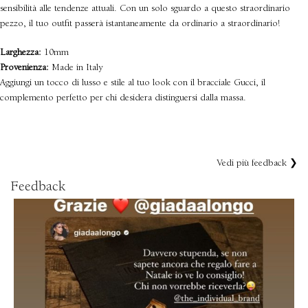
sensibilità alle tendenze attuali. Con un solo sguardo a questo straordinario
pezzo, il tuo outfit passerà istantaneamente da ordinario a straordinario!
Larghezza:
10mm
Provenienza:
Made in Italy
Aggiungi un tocco di lusso e stile al tuo look con il bracciale Gucci, il
complemento perfetto per chi desidera distinguersi dalla massa.
Vedi più feedback ❯
Feedback