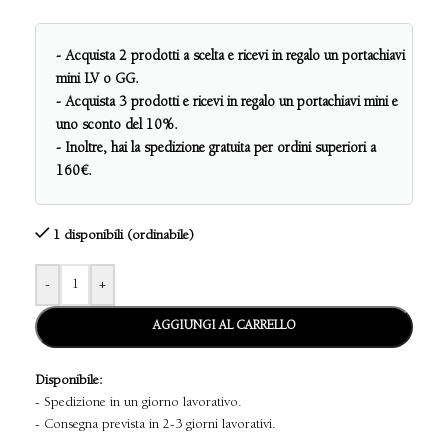
- Acquista 2 prodotti a scelta e ricevi in regalo un portachiavi
mini LV o GG.
- Acquista 3 prodotti e ricevi in regalo un portachiavi mini e
uno sconto del 10%.
- Inoltre, hai la spedizione gratuita per ordini superiori a
160€.
1 disponibili (ordinabile)
-
+
AGGIUNGI AL CARRELLO
Disponibile:
- Spedizione in un giorno lavorativo.
- Consegna prevista in 2-3 giorni lavorativi.