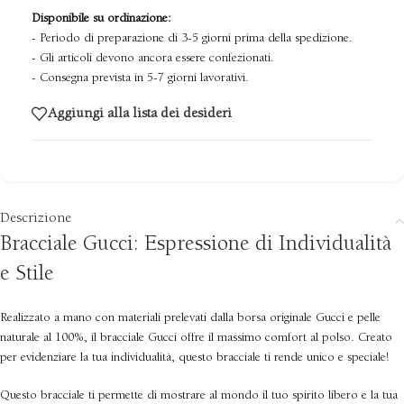
Disponibile su ordinazione:
- Periodo di preparazione di 3-5 giorni prima della spedizione.
- Gli articoli devono ancora essere confezionati.
- Consegna prevista in 5-7 giorni lavorativi.
Aggiungi alla lista dei desideri
Descrizione
Bracciale Gucci: Espressione di Individualità
e Stile
Realizzato a mano con materiali prelevati dalla borsa originale Gucci e pelle
naturale al 100%, il bracciale Gucci offre il massimo comfort al polso. Creato
per evidenziare la tua individualità, questo bracciale ti rende unico e speciale!
Questo bracciale ti permette di mostrare al mondo il tuo spirito libero e la tua