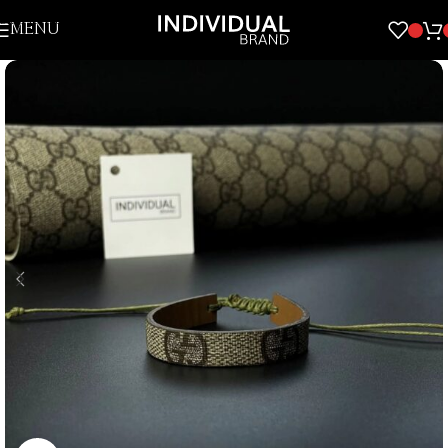
Skip to navigation
MENU
Skip to main content