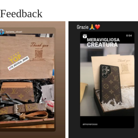
Feedback