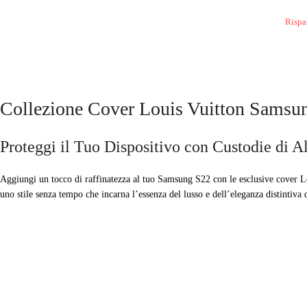
Rispa
Collezione Cover Louis Vuitton Samsun
Proteggi il Tuo Dispositivo con Custodie di A
Aggiungi un tocco di raffinatezza al tuo Samsung S22 con le esclusive cover Lou
uno stile senza tempo che incarna l’essenza del lusso e dell’eleganza distintiva 