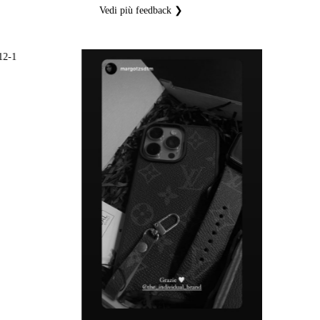
Vedi più feedback ❯