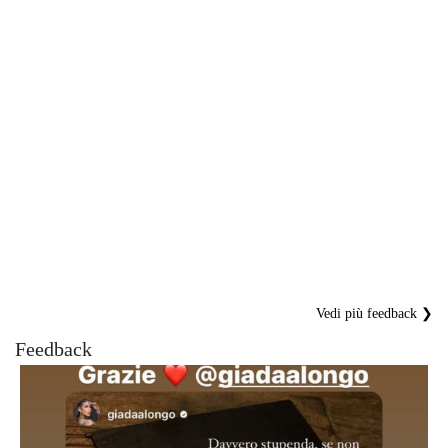
Vedi più feedback ❯
Feedback