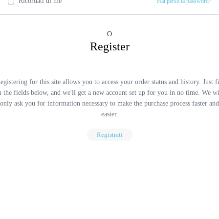
Ricordati di me
Hai perso la password?
O
Register
egistering for this site allows you to access your order status and history. Just fi
n the fields below, and we'll get a new account set up for you in no time. We wi
only ask you for information necessary to make the purchase process faster and
easier.
Registrati