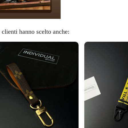
i clienti hanno scelto anche: