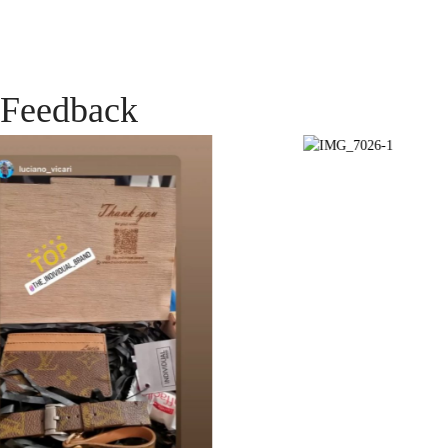
Feedback