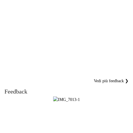
Vedi più feedback ❯
Feedback