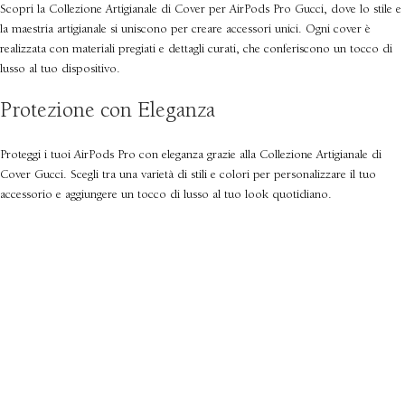
Scopri la Collezione Artigianale di Cover per AirPods Pro Gucci, dove lo stile e
la maestria artigianale si uniscono per creare accessori unici. Ogni cover è
realizzata con materiali pregiati e dettagli curati, che conferiscono un tocco di
lusso al tuo dispositivo.
Protezione con Eleganza
Proteggi i tuoi AirPods Pro con eleganza grazie alla Collezione Artigianale di
Cover Gucci. Scegli tra una varietà di stili e colori per personalizzare il tuo
accessorio e aggiungere un tocco di lusso al tuo look quotidiano.