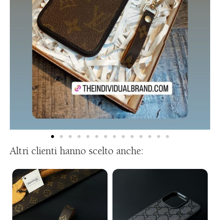
Altri clienti hanno scelto anche: