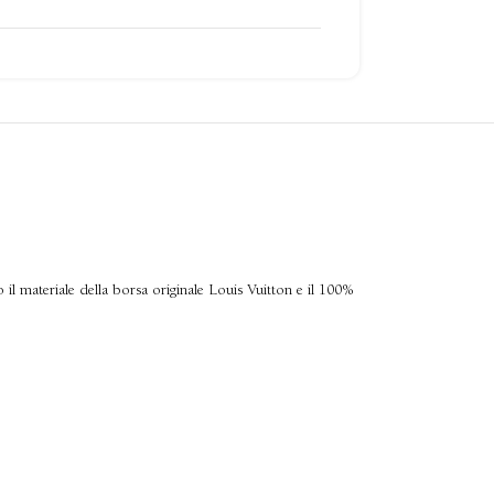
 il materiale della borsa originale Louis Vuitton e il 100%