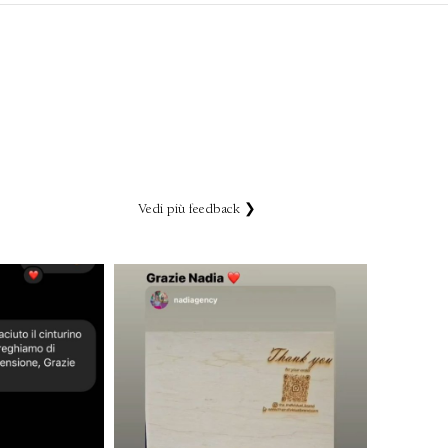
Vedi più feedback ❯