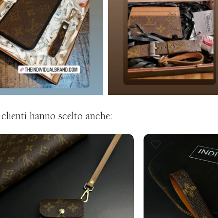
i clienti hanno scelto anche: