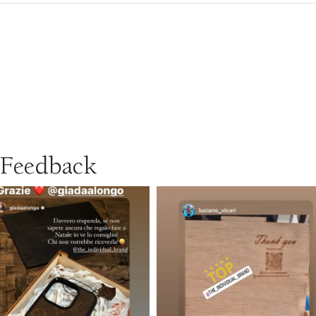
Feedback