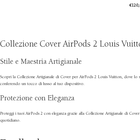
€
120,
Collezione Cover AirPods 2 Louis Vuitt
Stile e Maestria Artigianale
Scopri la Collezione Artigianale di Cover per AirPods 2 Louis Vuitton, dove lo stil
conferendo un tocco di lusso al tuo dispositivo.
Protezione con Eleganza
Proteggi i tuoi AirPods 2 con eleganza grazie alla Collezione Artigianale di Cover 
quotidiano.