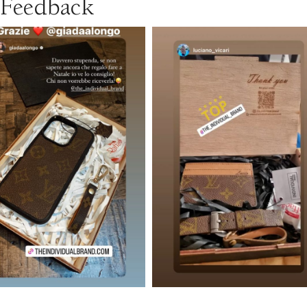
Feedback