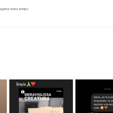
leganza senza tempo.