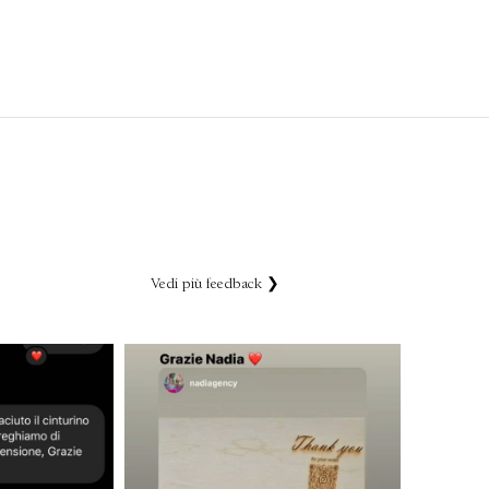
Vedi più feedback ❯