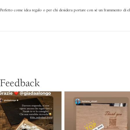
Perfetto come idea regalo o per chi desidera portare con sé un frammento di e
Feedback