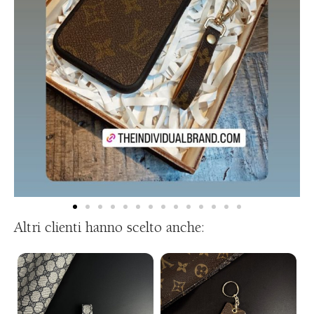
Altri clienti hanno scelto anche: