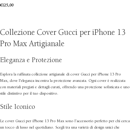
€
125,00
SCEGLI
Collezione Cover Gucci per iPhone 13
Pro Max Artigianale
Eleganza e Protezione
Esplora la raffinata collezione artigianale di cover Gucci per iPhone 13 Pro
Max, dove l’eleganza incontra la protezione avanzata. Ogni cover è realizzata
con materiali pregiati e dettagli curati, offrendo una protezione sofisticata e uno
stile distintivo per il tuo dispositivo.
Stile Iconico
Le cover Gucci per iPhone 13 Pro Max sono l’accessorio perfetto per chi cerca
un tocco di lusso nel quotidiano. Scegli tra una varietà di design unici che