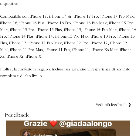
dispositivo.
Compatibile con:iPhone 17, iPhone 17 air, iPhone 17 Pro, iPhone 17 Pro Max,
iPhone 16, iPhone 16 Plus, iPhone 16 Pro, iPhone 16 Pro Max, iPhone 15 Pro
Max, iPhone 15 Pro, iPhone 15 Plus, iPhone 15, iPhone 14 Pro Max, iPhone 14
Pro, iPhone 14 Plus, iPhone 14, iPhone 13 Pro Max, iPhone 13 Pro, iPhone 13
Plus, iPhone 13, iPhone 12 Pro Max, iPhone 12 Pro, iPhone 12, iPhone 12
Mini, iPhone 11 Pro Max, iPhone 11 Pro, iPhone 11, iPhone Xs Max, iPhone
Xs, iPhone Xr, iPhone X.
Inoltre, la confezione regalo è inclusa per garantire un’esperienza di acquisto
completa e di alto livello.
Vedi più feedback ❯
Feedback