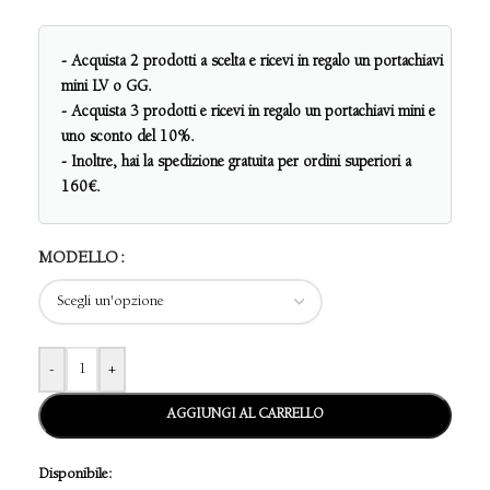
- Acquista 2 prodotti a scelta e ricevi in regalo un portachiavi
mini LV o GG.
- Acquista 3 prodotti e ricevi in regalo un portachiavi mini e
uno sconto del 10%.
- Inoltre, hai la spedizione gratuita per ordini superiori a
160€.
MODELLO
-
+
AGGIUNGI AL CARRELLO
Disponibile: