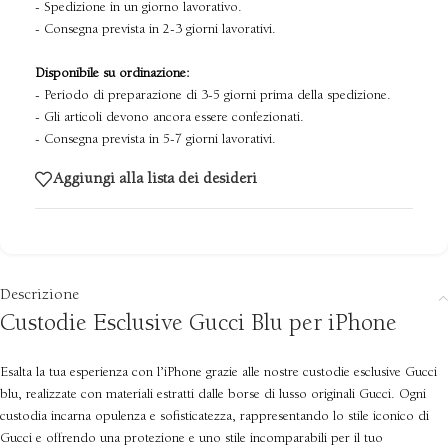
- Spedizione in un giorno lavorativo.
- Consegna prevista in 2-3 giorni lavorativi.
Disponibile su ordinazione:
- Periodo di preparazione di 3-5 giorni prima della spedizione.
- Gli articoli devono ancora essere confezionati.
- Consegna prevista in 5-7 giorni lavorativi.
Aggiungi alla lista dei desideri
Descrizione
Custodie Esclusive Gucci Blu per iPhone
Esalta la tua esperienza con l’iPhone grazie alle nostre custodie esclusive Gucci
blu, realizzate con materiali estratti dalle borse di lusso originali Gucci. Ogni
custodia incarna opulenza e sofisticatezza, rappresentando lo stile iconico di
Gucci e offrendo una protezione e uno stile incomparabili per il tuo