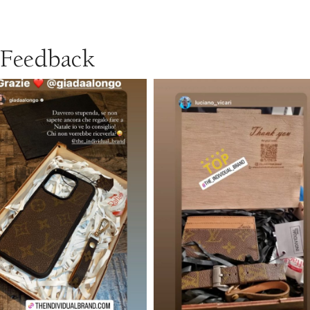
Feedback