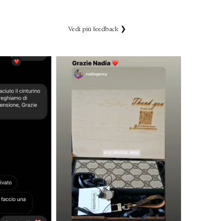
Vedi più feedback ❯