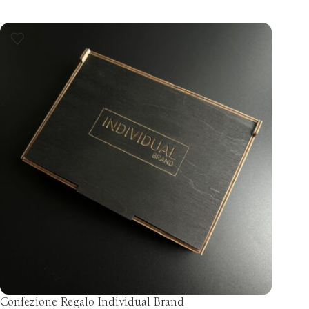
Confezione Regalo Individual Brand