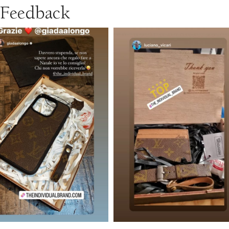
Feedback