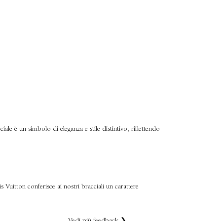
ciale è un simbolo di eleganza e stile distintivo, riflettendo
 Vuitton conferisce ai nostri bracciali un carattere