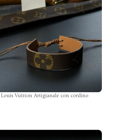
 Louis Vuitton Artigianale con cordino