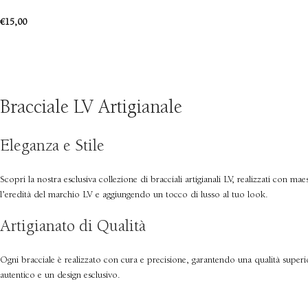
€
15,00
Bracciale LV Artigianale
Eleganza e Stile
Scopri la nostra esclusiva collezione di bracciali artigianali LV, realizzati con ma
l’eredità del marchio LV e aggiungendo un tocco di lusso al tuo look.
Artigianato di Qualità
Ogni bracciale è realizzato con cura e precisione, garantendo una qualità superio
autentico e un design esclusivo.