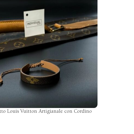
tto Louis Vuitton Artigianale con Cordino