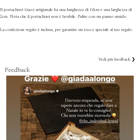
Il portachiavi Gucci artigianale ha una lunghezza di 10cm e una larghezza di
2cm. Nota che il portachiavi non è lavabile. Pulire con un panno umido.
La confezione regalo è inclusa, per garantire un tocco speciale al tuo regalo.
Vedi più feedback ❯
Feedback