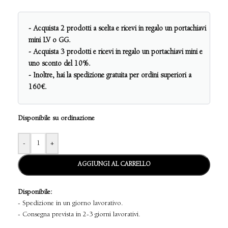
- Acquista 2 prodotti a scelta e ricevi in regalo un portachiavi
mini LV o GG.
- Acquista 3 prodotti e ricevi in regalo un portachiavi mini e
uno sconto del 10%.
- Inoltre, hai la spedizione gratuita per ordini superiori a
160€.
Disponibile su ordinazione
-
+
AGGIUNGI AL CARRELLO
Disponibile:
- Spedizione in un giorno lavorativo.
- Consegna prevista in 2-3 giorni lavorativi.