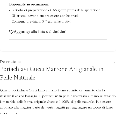
Disponibile su ordinazione:
- Periodo di preparazione di 3-5 giorni prima della spedizione.
- Gli articoli devono ancora essere confezionati.
- Consegna prevista in 5-7 giorni lavorativi.
Aggiungi alla lista dei desideri
Descrizione
Portachiavi Gucci Marrone Artigianale in
Pelle Naturale
Questo portachiavi Gucci fatto a mano è uno squisito ornamento che fa
risaltare il vostro bagaglio. Il portachiavi in pelle è realizzato a mano utilizzando
il materiale della borsa originale Gucci e il 100% di pelle naturale. Può essere
abbinato alla maggior parte dei vostri oggetti per aggiungere un tocco di lusso
al loro look.