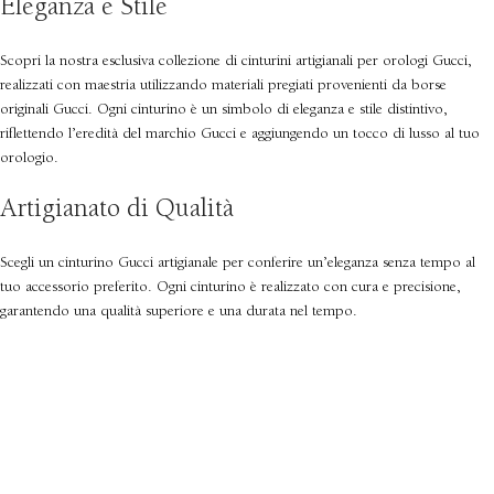
Eleganza e Stile
Scopri la nostra esclusiva collezione di cinturini artigianali per orologi Gucci,
realizzati con maestria utilizzando materiali pregiati provenienti da borse
originali Gucci. Ogni cinturino è un simbolo di eleganza e stile distintivo,
riflettendo l’eredità del marchio Gucci e aggiungendo un tocco di lusso al tuo
orologio.
Artigianato di Qualità
Scegli un cinturino Gucci artigianale per conferire un’eleganza senza tempo al
tuo accessorio preferito. Ogni cinturino è realizzato con cura e precisione,
garantendo una qualità superiore e una durata nel tempo.