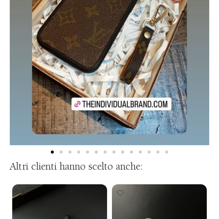
Altri clienti hanno scelto anche: