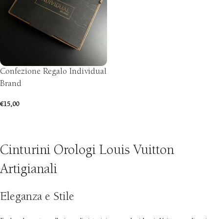
Confezione Regalo Individual
Brand
€
15,00
AGGIUNGI AL CARRELLO
Cinturini Orologi Louis Vuitton
Artigianali
Eleganza e Stile