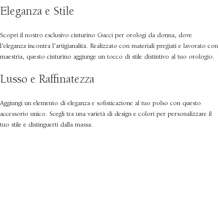
Eleganza e Stile
Scopri il nostro esclusivo cinturino Gucci per orologi da donna, dove
l’eleganza incontra l’artigianalità. Realizzato con materiali pregiati e lavorato con
maestria, questo cinturino aggiunge un tocco di stile distintivo al tuo orologio.
Lusso e Raffinatezza
Aggiungi un elemento di eleganza e sofisticazione al tuo polso con questo
accessorio unico. Scegli tra una varietà di design e colori per personalizzare il
tuo stile e distinguerti dalla massa.