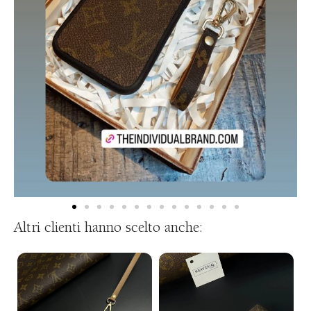
Altri clienti hanno scelto anche: