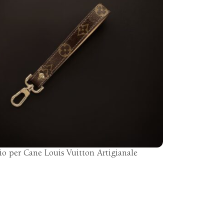
io per Cane Louis Vuitton Artigianale