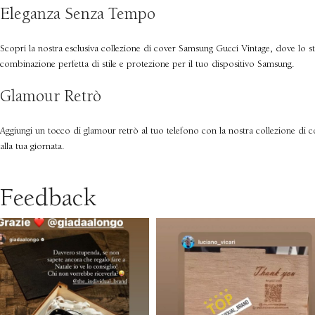
Eleganza Senza Tempo
Scopri la nostra esclusiva collezione di cover Samsung Gucci Vintage, dove lo sti
combinazione perfetta di stile e protezione per il tuo dispositivo Samsung.
Glamour Retrò
Aggiungi un tocco di glamour retrò al tuo telefono con la nostra collezione di co
alla tua giornata.
Feedback