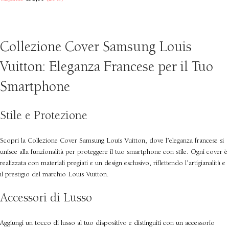
SCEGLI
Collezione Cover Samsung Louis
Vuitton: Eleganza Francese per il Tuo
Smartphone
Stile e Protezione
Scopri la Collezione Cover Samsung Louis Vuitton, dove l’eleganza francese si
unisce alla funzionalità per proteggere il tuo smartphone con stile. Ogni cover è
realizzata con materiali pregiati e un design esclusivo, riflettendo l’artigianalità e
il prestigio del marchio Louis Vuitton.
Accessori di Lusso
Aggiungi un tocco di lusso al tuo dispositivo e distinguiti con un accessorio