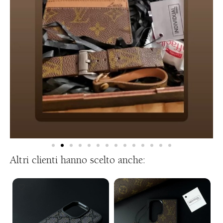
Altri clienti hanno scelto anche: