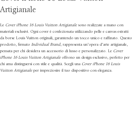
Artigianale
Le
Cover iPhone 16 Louis Vuitton Artigianale
sono realizzate a mano con
materiali esclusivi. Ogni cover è confezionata utilizzando pelle e canvas estratti
da borse Louis Vuitton originali, garantendo un tocco unico e raffinato. Questo
prodotto, firmato
Individual Brand
, rappresenta un’opera d’arte artigianale,
pensata per chi desidera un accessorio di lusso e personalizzato. Le
Cover
iPhone 16 Louis Vuitton Artigianale
offrono un design esclusivo, perfetto per
chi ama distinguersi con stile e qualità. Scegli una
Cover iPhone 16 Louis
Vuitton Artigianale
per impreziosire il tuo dispositivo con eleganza.