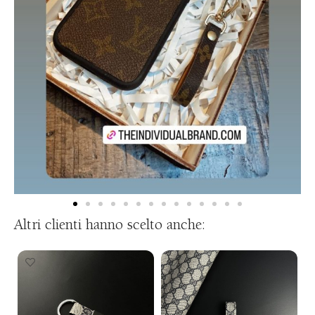
Altri clienti hanno scelto anche: