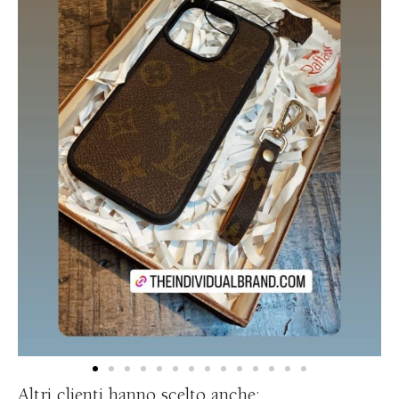
Altri clienti hanno scelto anche: