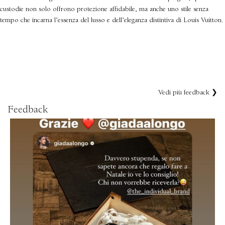
custodie non solo offrono protezione affidabile, ma anche uno stile senza
tempo che incarna l’essenza del lusso e dell’eleganza distintiva di Louis Vuitton.
Vedi più feedback ❯
Feedback