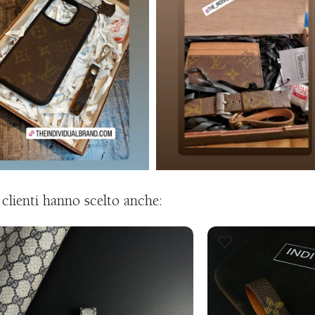
i clienti hanno scelto anche: