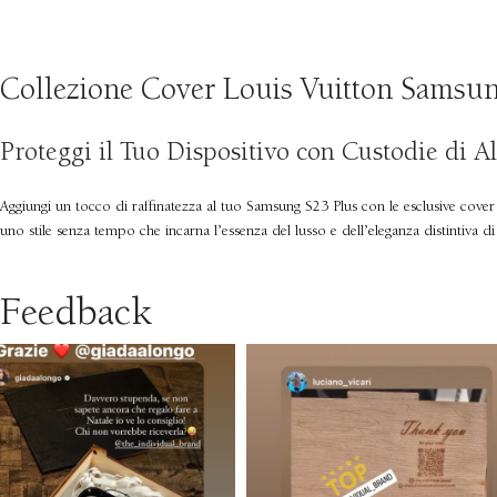
Collezione Cover Louis Vuitton Samsung
Proteggi il Tuo Dispositivo con Custodie di Al
Aggiungi un tocco di raffinatezza al tuo Samsung S23 Plus con le esclusive cover 
uno stile senza tempo che incarna l’essenza del lusso e dell’eleganza distintiva d
Feedback