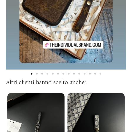
Altri clienti hanno scelto anche: