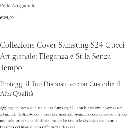
Pelle Artigianale
€
125,00
SCEGLI
Collezione Cover Samsung S24 Gucci
Artigianale: Eleganza e Stile Senza
Tempo
Proteggi il Tuo Dispositivo con Custodie di
Alta Qualità
Aggiungi un tocco di lusso al tuo Samsung S24 con le esclusive cover Gucci
artigianali. Realizzate con maestria e materiali pregiati, queste custodie offrono
non solo protezione affidabile, ma anche uno stile distintivo che incarna
l’essenza del lusso e della raffinatezza di Gucci.