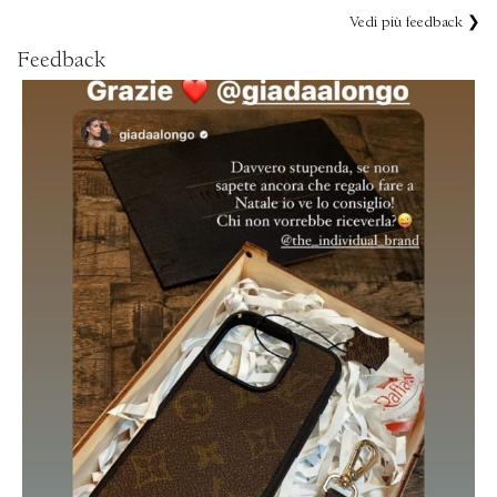
Vedi più feedback ❯
Feedback