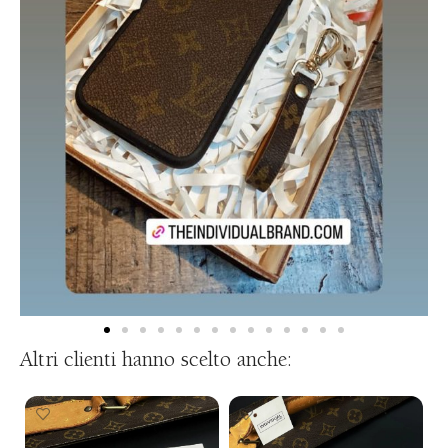
Altri clienti hanno scelto anche: