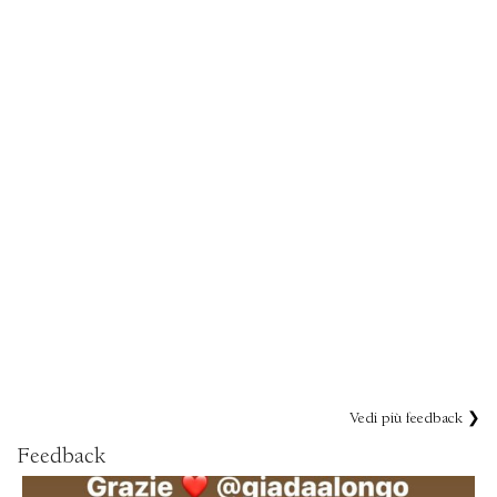
Vedi più feedback ❯
Feedback