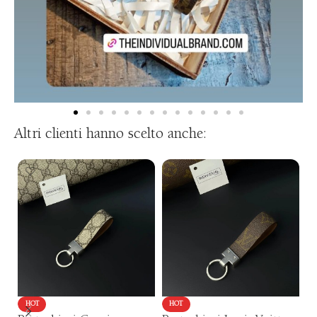
Altri clienti hanno scelto anche:
HOT
HOT