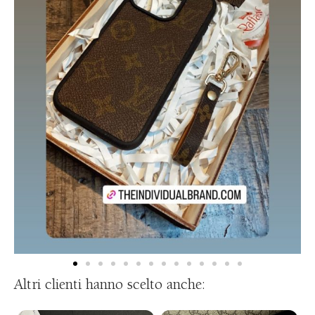
Altri clienti hanno scelto anche: