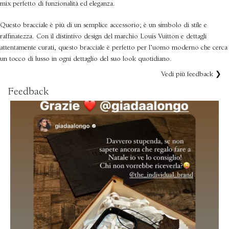
mix perfetto di funzionalità ed eleganza.
Questo bracciale è più di un semplice accessorio; è un simbolo di stile e
raffinatezza. Con il distintivo design del marchio Louis Vuitton e dettagli
attentamente curati, questo bracciale è perfetto per l’uomo moderno che cerca
un tocco di lusso in ogni dettaglio del suo look quotidiano.
Vedi più feedback ❯
Feedback