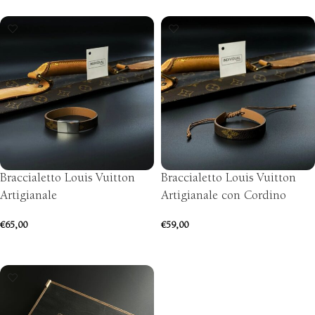
Braccialetto Louis Vuitton
Braccialetto Louis Vuitton
Artigianale
Artigianale con Cordino
€
65,00
€
59,00
SCEGLI
AGGIUNGI AL CARRELLO