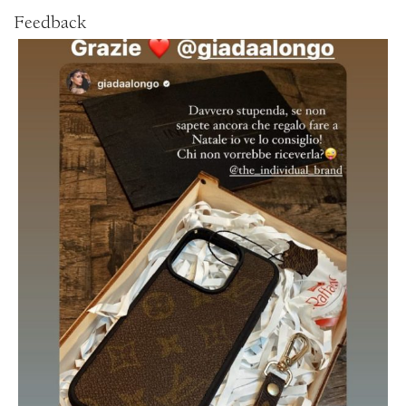
Feedback