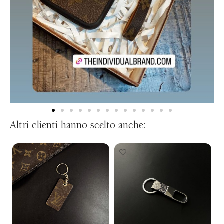
Altri clienti hanno scelto anche: