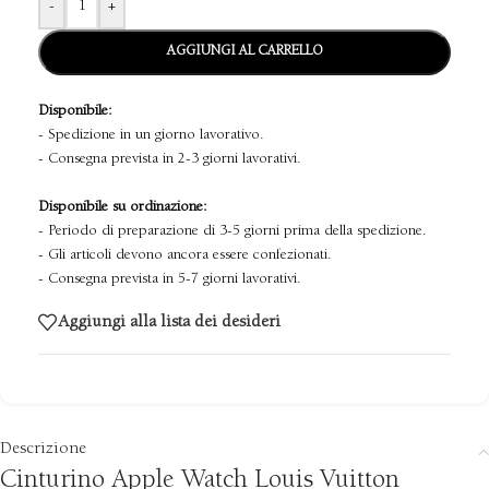
-
+
AGGIUNGI AL CARRELLO
Disponibile:
- Spedizione in un giorno lavorativo.
- Consegna prevista in 2-3 giorni lavorativi.
Disponibile su ordinazione:
- Periodo di preparazione di 3-5 giorni prima della spedizione.
- Gli articoli devono ancora essere confezionati.
- Consegna prevista in 5-7 giorni lavorativi.
Aggiungi alla lista dei desideri
Descrizione
Cinturino Apple Watch Louis Vuitton