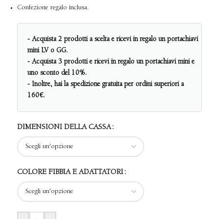
Confezione regalo inclusa.
- Acquista 2 prodotti a scelta e ricevi in regalo un portachiavi
mini LV o GG.
- Acquista 3 prodotti e ricevi in regalo un portachiavi mini e
uno sconto del 10%.
- Inoltre, hai la spedizione gratuita per ordini superiori a
160€.
DIMENSIONI DELLA CASSA
COLORE FIBBIA E ADATTATORI