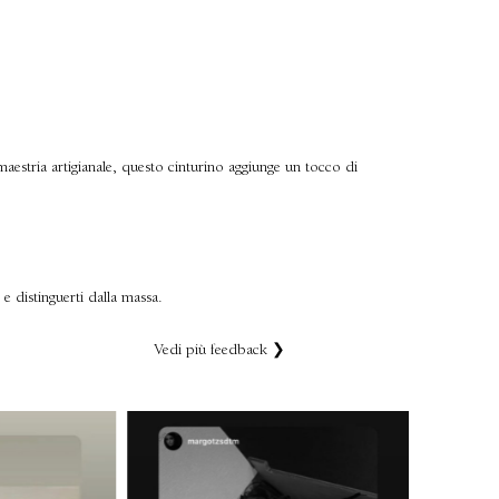
maestria artigianale, questo cinturino aggiunge un tocco di
 e distinguerti dalla massa.
Vedi più feedback ❯