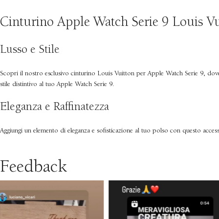
Cinturino Apple Watch Serie 9 Louis Vu
Lusso e Stile
Scopri il nostro esclusivo cinturino Louis Vuitton per Apple Watch Serie 9, dove 
stile distintivo al tuo Apple Watch Serie 9.
Eleganza e Raffinatezza
Aggiungi un elemento di eleganza e sofisticazione al tuo polso con questo accessor
Feedback