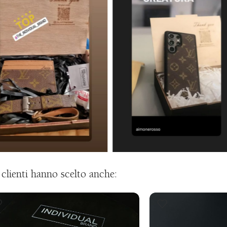
i clienti hanno scelto anche: