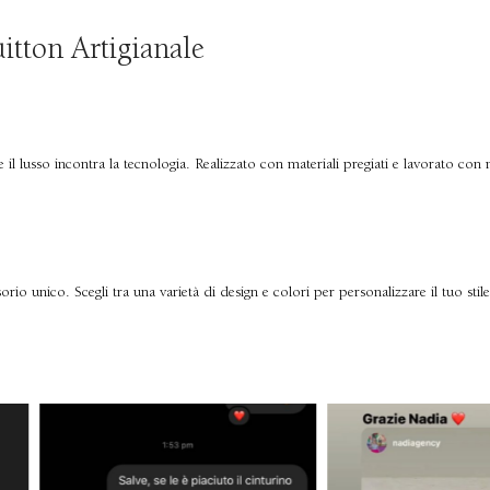
itton Artigianale
il lusso incontra la tecnologia. Realizzato con materiali pregiati e lavorato con 
io unico. Scegli tra una varietà di design e colori per personalizzare il tuo stile