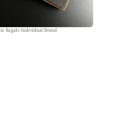
ne Regalo Individual Brand