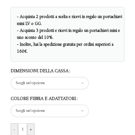
- Acquista 2 prodotti a scelta e ricevi in regalo un portachiavi
mini LV o GG.
- Acquista 3 prodotti e ricevi in regalo un portachiavi mini e
uno sconto del 10%.
- Inoltre, hai la spedizione gratuita per ordini superiori a
160€.
DIMENSIONI DELLA CASSA
COLORE FIBBIA E ADATTATORI
-
+