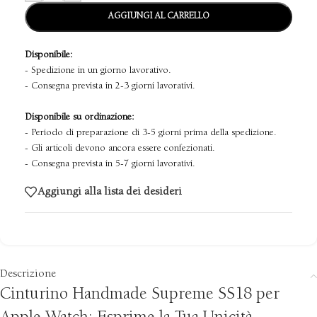
AGGIUNGI AL CARRELLO
Disponibile:
- Spedizione in un giorno lavorativo.
- Consegna prevista in 2-3 giorni lavorativi.
Disponibile su ordinazione:
- Periodo di preparazione di 3-5 giorni prima della spedizione.
- Gli articoli devono ancora essere confezionati.
- Consegna prevista in 5-7 giorni lavorativi.
Aggiungi alla lista dei desideri
Descrizione
Cinturino Handmade Supreme SS18 per