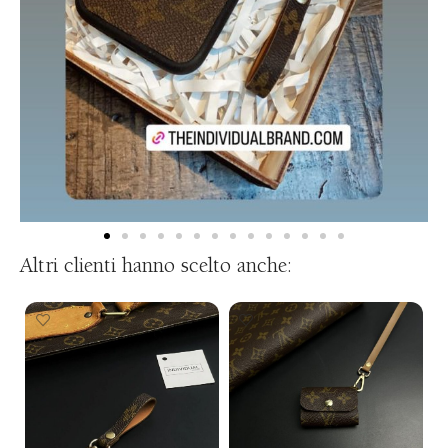
Altri clienti hanno scelto anche: