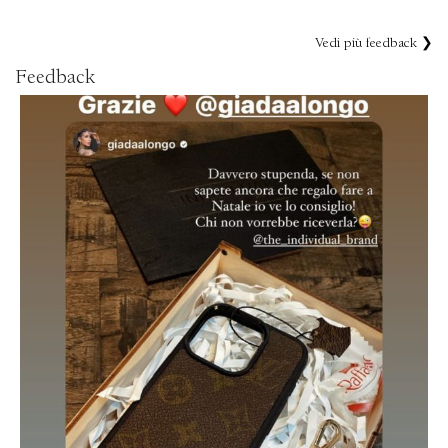
Vedi più feedback ❯
Feedback