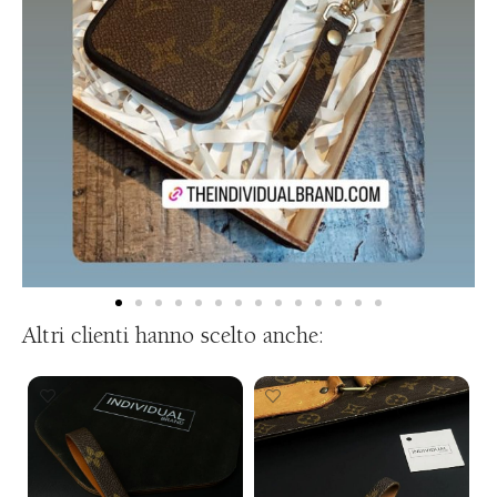
Altri clienti hanno scelto anche: