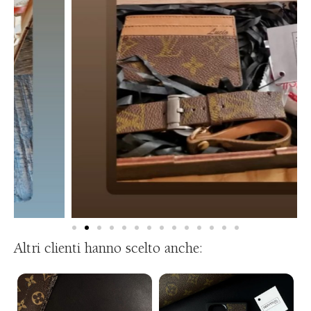
Altri clienti hanno scelto anche: